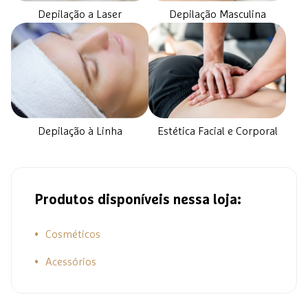
Depilação a Laser
Depilação Masculina
Estética Facial e Corporal
Depilação à Linha
Produtos disponíveis nessa loja:
Cosméticos
Acessórios