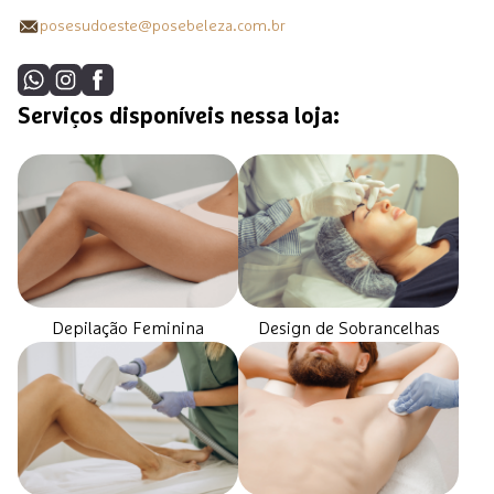
posesudoeste@posebeleza.com.br
Serviços disponíveis nessa loja:
Design de Sobrancelhas
Depilação Feminina