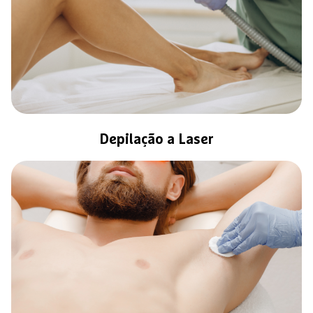
Depilação a Laser