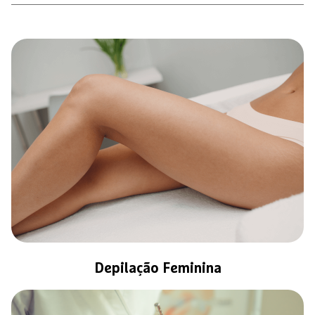
Depilação Feminina