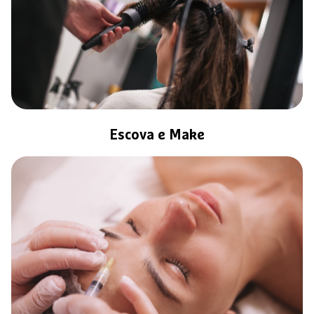
Escova e Make