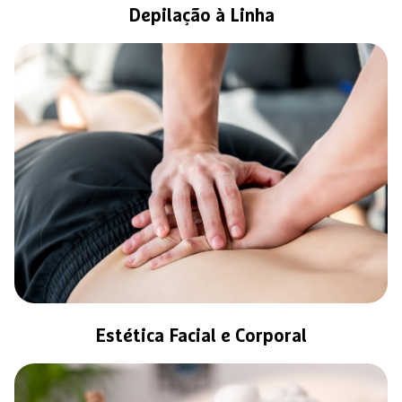
Depilação à Linha
Estética Facial e Corporal