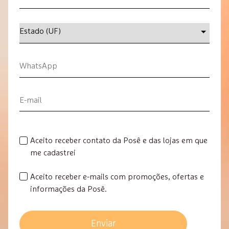
Aceito receber contato da Posê e das lojas em que
me cadastrei
Aceito receber e-mails com promoções, ofertas e
informações da Posê.
Enviar