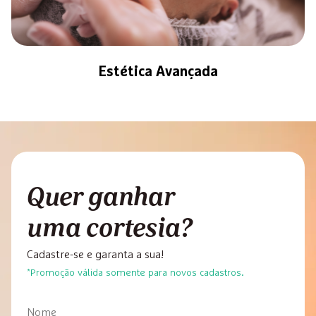
Estética Avançada
Quer ganhar
uma cortesia?
Cadastre-se e garanta a sua!
*Promoção válida somente para novos cadastros.