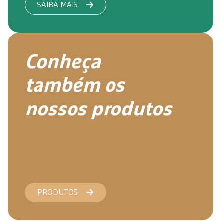
SAIBA MAIS
Conheça
também os
nossos produtos
PRODUTOS