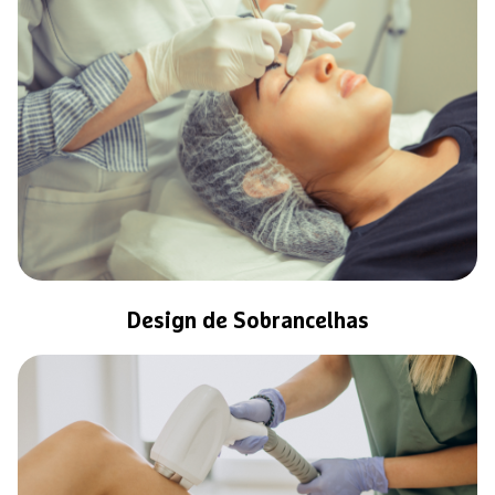
Design de Sobrancelhas