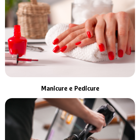
Manicure e Pedicure