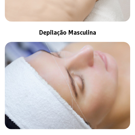
Depilação Masculina