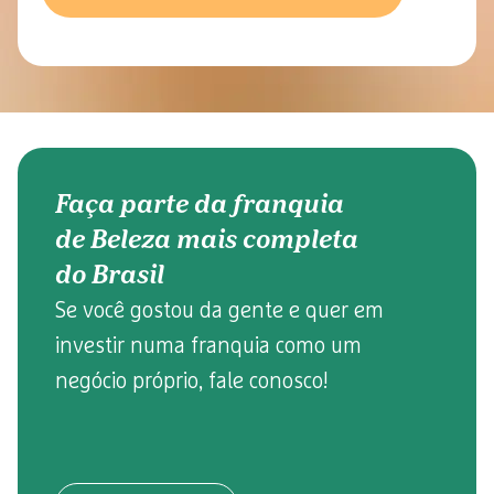
Faça parte da franquia
de Beleza mais completa
do Brasil
Se você gostou da gente e quer em
investir numa franquia como um
negócio próprio, fale conosco!