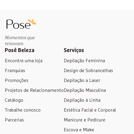
Momentos que
renovam
Posê Beleza
Serviços
Encontre uma loja
Depilação Feminina
Franquias
Design de Sobrancelhas
Promoções
Depilação a Laser
Projetos de Relacionamento
Depilação Masculina
Catálogo
Depilação à Linha
Trabalhe conosco
Estética Facial e Corporal
Parcerias
Manicure e Pedicure
Escova e Make