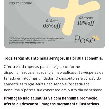
Toda terça! Quanto mais serviços, maior sua economia.
Oferta válida apenas para serviços conforme
disponibilizados em cada loja, não aplicável às vésperas de
feriado em algumas unidades. O desconto será concedido
somente às terças-feiras não sendo autorizada sob
nenhuma hipótese sua concessão em outro dia da semana.
Promoção não acumulativa com nenhuma promoção,
oferta ou desconto. Imagens meramente ilustrativas.