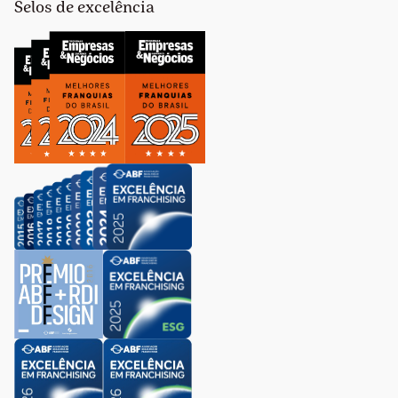
Selos de excelência