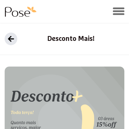
Desconto Mais!