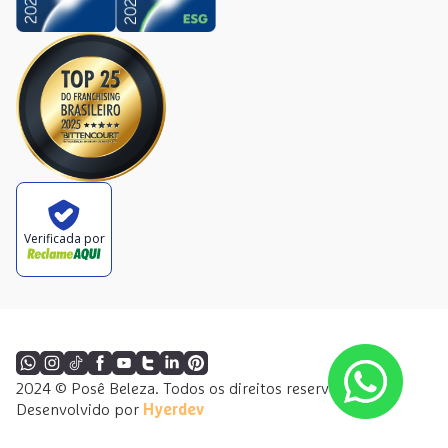
Verificada por
2024 © Posê Beleza. Todos os direitos reservados.
Desenvolvido por
Hyerdev